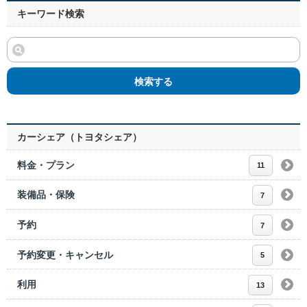
キーワード検索
検索する
カーシェア（トヨタシェア）
料金・プラン
11
装備品・保険
7
予約
7
予約変更・キャンセル
5
利用
13