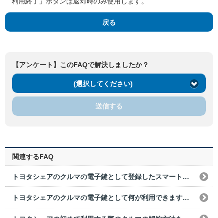
「利用終了」ボタンは返却時のみ使用します。
戻る
【アンケート】このFAQで解決しましたか？
(選択してください)
送信する
関連するFAQ
トヨタシェアのクルマの電子鍵として登録したスマートフォンを紛失または損傷した場合は、どうすればいいですか？
トヨタシェアのクルマの電子鍵として何が利用できますか？