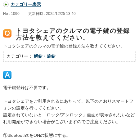
カテゴリー表示
No : 1090
更新日時 : 2025/12/25 13:40
トヨタシェアのクルマの電子鍵の登録
方法を教えてください。
トヨタシェアのクルマの電子鍵の登録方法を教えてください。
カテゴリー：
解錠・施錠
電子鍵登録は不要です。
トヨタシェアをご利用されるにあたって、以下のとおりスマートフ
ォンの設定を行ってください。
設定されていないと「ロック/アンロック」画面が表示されないなど
利用開始ができない場合がございますのでご注意ください。
①Bluetooth®をONの状態にする。