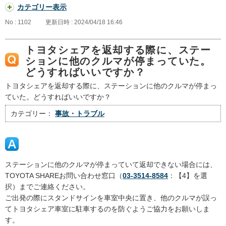
カテゴリー表示
No : 1102
更新日時 : 2024/04/18 16:46
トヨタシェアを返却する際に、ステー
ションに他のクルマが停まっていた。
どうすればいいですか？
トヨタシェアを返却する際に、ステーションに他のクルマが停まっ
ていた。どうすればいいですか？
カテゴリー：
事故・トラブル
ステーションに他のクルマが停まっていて返却できない場合には、
TOYOTA SHAREお問い合わせ窓口（
03-3514-8584
：【4】を選
択）までご連絡ください。
ご出発の際にスタンドサインを車室中央に置き、他のクルマが誤っ
てトヨタシェア車室に駐車するのを防ぐようご協力をお願いしま
す。