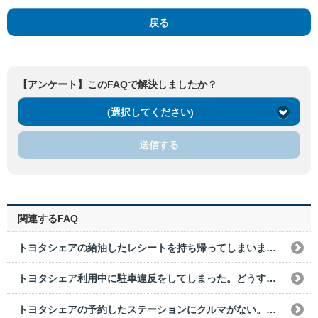
戻る
【アンケート】このFAQで解決しましたか？
(選択してください)
送信する
関連するFAQ
トヨタシェアの給油したレシートを持ち帰ってしまいました。どうすればいいですか？
トヨタシェア利用中に駐車違反をしてしまった。どうすればいいですか？
トヨタシェアの予約したステーションにクルマがない。どうすればいいですか？