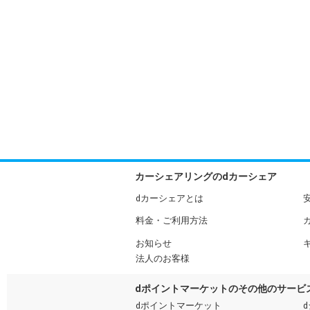
カーシェアリングのdカーシェア
dカーシェアとは
料金・ご利用方法
お知らせ
法人のお客様
dポイントマーケットのその他のサービ
dポイントマーケット