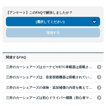
【アンケート】このFAQで解決しましたか？
(選択してください)
送信する
関連するFAQ
三井のカーシェアーズはカーナビやETC車載器は搭載されていますか？
三井のカーシェアーズは、音楽視聴機器は搭載されていますか?
三井のカーシェアーズの保険・追加補償の内容を教えてください。
三井のカーシェアーズは初心ドライバー標識（初心者マーク）や高齢ドライバー標識（高齢ドライバーマーク）は装備されていますか?