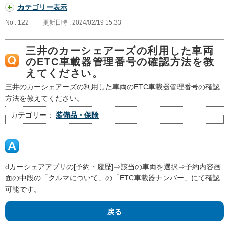
カテゴリー表示
No : 122
更新日時 : 2024/02/19 15:33
三井のカーシェアーズの利用した車両
のETC車載器管理番号の確認方法を教
えてください。
三井のカーシェアーズの利用した車両のETC車載器管理番号の確認
方法を教えてください。
カテゴリー：
装備品・保険
dカーシェアアプリの[予約・履歴]⇒該当の車両を選択⇒予約内容画
面の中段の「クルマについて」の「ETC車載器ナンバー」にて確認
可能です。
戻る