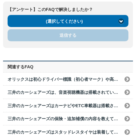
【アンケート】このFAQで解決しましたか？
(選択してください)
送信する
関連するFAQ
オリックスは初心ドライバー標識（初心者マーク）や高齢ドライバー標識（高齢ドライバーマーク）は装備されていますか?
三井のカーシェアーズは、音楽視聴機器は搭載されていますか?
三井のカーシェアーズはカーナビやETC車載器は搭載されていますか？
三井のカーシェアーズの保険・追加補償の内容を教えてください。
三井のカーシェアーズはスタッドレスタイヤは装着していますか？