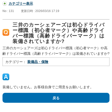
カテゴリー表示
No : 131
更新日時 : 2026/03/16 17:19
三井のカーシェアーズは初心ドライバ
ー標識（初心者マーク）や高齢ドライ
バー標識（高齢ドライバーマーク）は
装備されていますか?
三井のカーシェアーズは初心ドライバー標識（初心者マーク）や高
齢ドライバー標識（高齢ドライバーマーク）は装備されていますか?
カテゴリー：
装備品・保険
装備していません。お客様自身でご用意をお願いします。
戻る