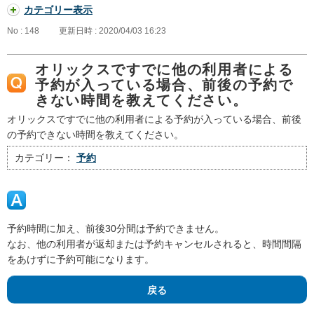
カテゴリー表示
No : 148
更新日時 : 2020/04/03 16:23
オリックスですでに他の利用者による
予約が入っている場合、前後の予約で
きない時間を教えてください。
オリックスですでに他の利用者による予約が入っている場合、前後
の予約できない時間を教えてください。
カテゴリー：
予約
予約時間に加え、前後30分間は予約できません。
なお、他の利用者が返却または予約キャンセルされると、時間間隔
をあけずに予約可能になります。
戻る