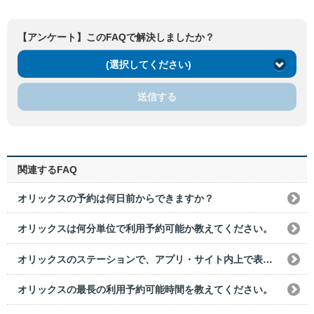
【アンケート】このFAQで解決しましたか？
(選択してください)
送信する
関連するFAQ
オリックスの予約は何日前からできますか？
オリックスは何分単位で利用予約可能か教えてください。
オリックスのステーションで、アプリ・サイト内上で表示されないものはありますか？
オリックスの最長の利用予約可能時間を教えてください。