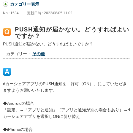
カテゴリー表示
No : 1534
更新日時 : 2022/08/05 11:02
PUSH通知が届かない。どうすればよい
ですか？
PUSH通知が届かない。どうすればよいですか？
カテゴリー：
その他
dカーシェアアプリのPUSH通知を「許可（ON）」にしていただき
ますようお願いいたします。
◆Androidの場合
「設定」→「アプリと通知」（アプリと通知が別の場合もあり）→d
カーシェアアプリを選択しONに切り替え
◆iPhoneの場合