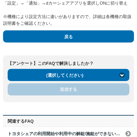
「設定」→「通知」→dカーシェアアプリを選択しONに切り替え
※機種により設定方法に違いがありますので、詳細は各機種の取扱
説明書をご確認ください。
戻る
【アンケート】このFAQで解決しましたか？
(選択してください)
送信する
関連するFAQ
トヨタシェアの利用開始や利用中の解錠/施錠ができない。どうすればいいですか？