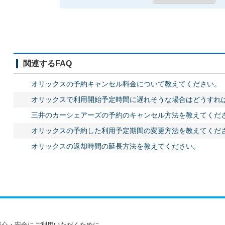
関連するFAQ
オリックスの予約キャンセル料金について教えてください。
オリックスで利用開始予定時間に遅れそうな場合はどうすれ
三井のカーシェアーズの予約のキャンセル方法を教えてくだ
オリックスの予約した利用予定期間の変更方法を教えてくだ
オリックスの返却時間の延長方法を教えてください。
安心・安全にご利用いただくために