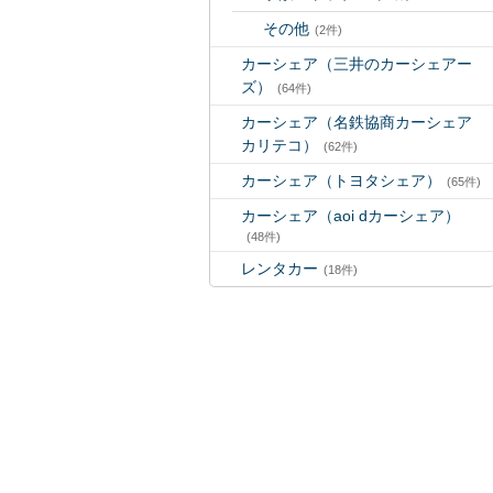
その他
(2件)
カーシェア（三井のカーシェアー
ズ）
(64件)
カーシェア（名鉄協商カーシェア
カリテコ）
(62件)
カーシェア（トヨタシェア）
(65件)
カーシェア（aoi dカーシェア）
(48件)
レンタカー
(18件)