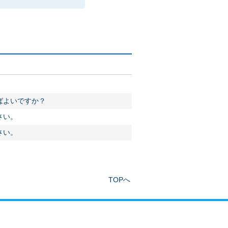
ばよいですか？
さい。
さい。
TOPへ