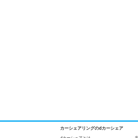
カーシェアリングのdカーシェア
dカーシェアとは