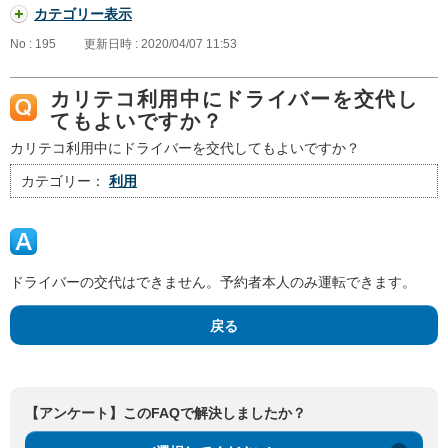
カテゴリー表示
No : 195
更新日時 : 2020/04/07 11:53
カリテコ利用中にドライバーを交代し
てもよいですか？
カリテコ利用中にドライバーを交代してもよいですか？
カテゴリー：
利用
ドライバーの交代はできません。予約者本人のみ運転できます。
戻る
【アンケート】このFAQで解決しましたか？