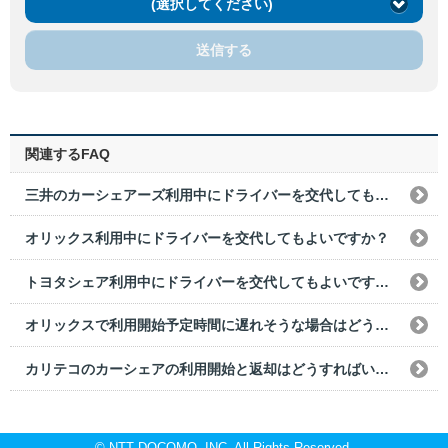
(選択してください)
送信する
関連するFAQ
三井のカーシェアーズ利用中にドライバーを交代してもよいですか？
オリックス利用中にドライバーを交代してもよいですか？
トヨタシェア利用中にドライバーを交代してもよいですか？
オリックスで利用開始予定時間に遅れそうな場合はどうすればよいですか？
カリテコのカーシェアの利用開始と返却はどうすればいいですか？
© NTT DOCOMO, INC. All Rights Reserved.