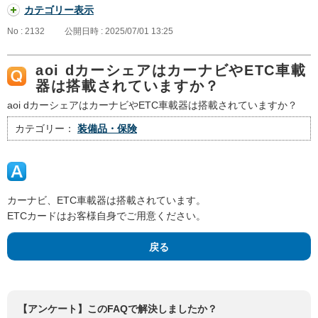
カテゴリー表示
No : 2132
公開日時 : 2025/07/01 13:25
aoi dカーシェアはカーナビやETC車載
器は搭載されていますか？
aoi dカーシェアはカーナビやETC車載器は搭載されていますか？
カテゴリー：
装備品・保険
カーナビ、ETC車載器は搭載されています。
ETCカードはお客様自身でご用意ください。
戻る
【アンケート】このFAQで解決しましたか？