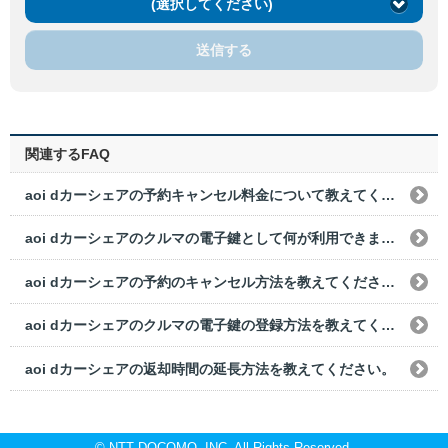
(選択してください)
送信する
関連するFAQ
aoi dカーシェアの予約キャンセル料金について教えてください。
aoi dカーシェアのクルマの電子鍵として何が利用できますか？
aoi dカーシェアの予約のキャンセル方法を教えてください。
aoi dカーシェアのクルマの電子鍵の登録方法を教えてください。
aoi dカーシェアの返却時間の延長方法を教えてください。
© NTT DOCOMO, INC. All Rights Reserved.