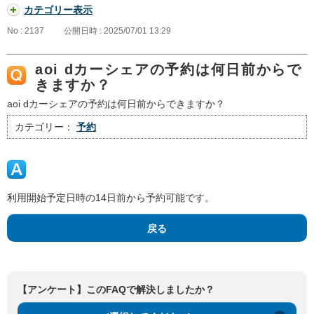
カテゴリー表示
No : 2137
公開日時 : 2025/07/01 13:29
aoi dカーシェアの予約は何日前からで
きますか？
aoi dカーシェアの予約は何日前からできますか？
カテゴリー：
予約
利用開始予定日時の14日前から予約可能です。
戻る
【アンケート】このFAQで解決しましたか？