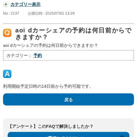
カテゴリー表示
No : 2137
公開日時 : 2025/07/01 13:29
aoi dカーシェアの予約は何日前からで
きますか？
aoi dカーシェアの予約は何日前からできますか？
カテゴリー：
予約
利用開始予定日時の14日前から予約可能です。
戻る
【アンケート】このFAQで解決しましたか？