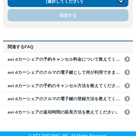
(選択してください)
送信する
関連するFAQ
aoi dカーシェアの予約キャンセル料金について教えてください。
aoi dカーシェアのクルマの電子鍵として何が利用できますか？
aoi dカーシェアの予約のキャンセル方法を教えてください。
aoi dカーシェアのクルマの電子鍵の登録方法を教えてください。
aoi dカーシェアの返却時間の延長方法を教えてください。
© NTT DOCOMO, INC. All Rights Reserved.