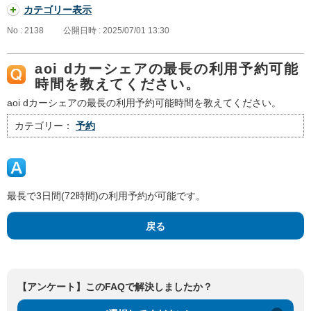
カテゴリー表示
No : 2138
公開日時 : 2025/07/01 13:30
aoi dカーシェアの最長の利用予約可能
時間を教えてください。
aoi dカーシェアの最長の利用予約可能時間を教えてください。
カテゴリー：
予約
最長で3日間(72時間)の利用予約が可能です。
戻る
【アンケート】このFAQで解決しましたか？