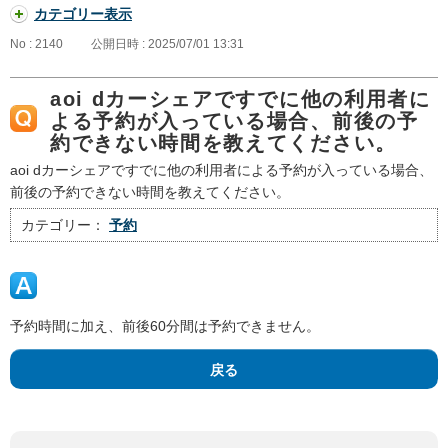
カテゴリー表示
No : 2140
公開日時 : 2025/07/01 13:31
aoi dカーシェアですでに他の利用者に
よる予約が入っている場合、前後の予
約できない時間を教えてください。
aoi dカーシェアですでに他の利用者による予約が入っている場合、
前後の予約できない時間を教えてください。
カテゴリー：
予約
予約時間に加え、前後60分間は予約できません。
戻る