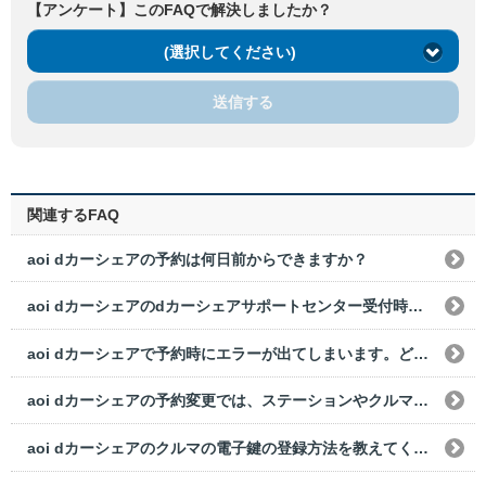
【アンケート】このFAQで解決しましたか？
(選択してください)
送信する
関連するFAQ
aoi dカーシェアの予約は何日前からできますか？
aoi dカーシェアのdカーシェアサポートセンター受付時間外のクルマの電子鍵の登録方法を教えてください。
aoi dカーシェアで予約時にエラーが出てしまいます。どのようにすればいいでしょうか？
aoi dカーシェアの予約変更では、ステーションやクルマの変更はできますか？
aoi dカーシェアのクルマの電子鍵の登録方法を教えてください。