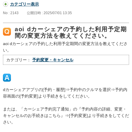
カテゴリー表示
No : 2143
公開日時 : 2025/07/01 13:35
aoi dカーシェアの予約した利用予定期
間の変更方法を教えてください。
aoi dカーシェアの予約した利用予定期間の変更方法を教えてくださ
い。
カテゴリー：
予約変更・キャンセル
dカーシェアアプリの[予約・履歴]⇒予約中のクルマを選択⇒予約内
容画面の[予約変更]より手続きをしてください。
または、「カーシェア予約完了通知」の『予約内容の詳細、変更・
キャンセルのお手続きはこちら』⇒[予約変更]より手続きをしてくだ
さい。