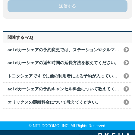
送信する
関連するFAQ
aoi dカーシェアの予約変更では、ステーションやクルマの変更はできますか？
aoi dカーシェアの返却時間の延長方法を教えてください。
トヨタシェアですでに他の利用者による予約が入っている場合、前後の予約できない時間を教えてください。
aoi dカーシェアの予約キャンセル料金について教えてください。
オリックスの距離料金について教えてください。
© NTT DOCOMO, INC. All Rights Reserved.