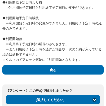
◆利用開始予定日時より前
⇒利用開始予定日時と利用終了予定日時の変更ができます。
◆利用開始予定日時以後
⇒利用開始予定日時の変更ができません。利用終了予定日時の延
長のみできます。
◆利用開始後
⇒利用終了予定日時の延長のみできます。
⇒また利用終了予定日時を過ぎた場合や、次の予約が入っている
場合は延長できません。
※クルマのドアロック解錠にて利用開始となります。
戻る
【アンケート】このFAQで解決しましたか？
(選択してください)