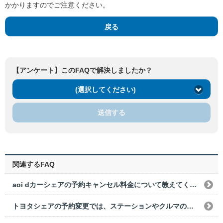
かかりますのでご注意ください。
戻る
【アンケート】このFAQで解決しましたか？
(選択してください)
送信する
関連するFAQ
aoi dカーシェアの予約キャンセル料金について教えてください。
トヨタシェアの予約変更では、ステーションやクルマの変更はできますか？