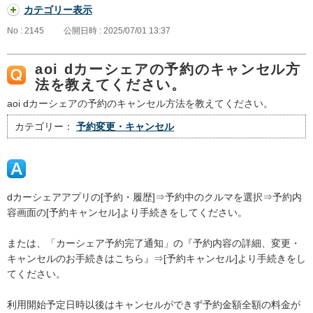
カテゴリー表示
No : 2145
公開日時 : 2025/07/01 13:37
aoi dカーシェアの予約のキャンセル方
法を教えてください。
aoi dカーシェアの予約のキャンセル方法を教えてください。
カテゴリー：
予約変更・キャンセル
dカーシェアアプリの[予約・履歴]⇒予約中のクルマを選択⇒予約内
容画面の[予約キャンセル]より手続きをしてください。
または、「カーシェア予約完了通知」の『予約内容の詳細、変更・
キャンセルのお手続きはこちら』⇒[予約キャンセル]より手続きをし
てください。
利用開始予定日時以後はキャンセルができず予約金額全額の料金が