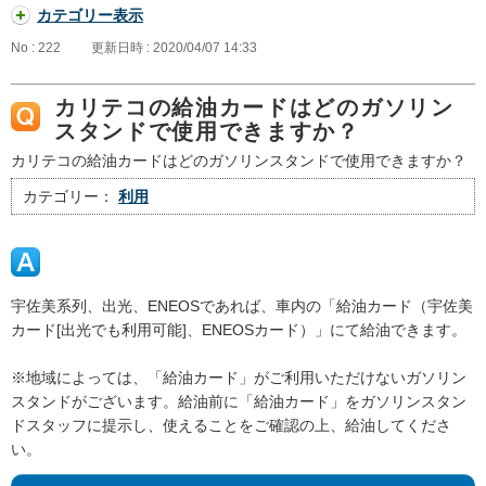
カテゴリー表示
No : 222
更新日時 : 2020/04/07 14:33
カリテコの給油カードはどのガソリン
スタンドで使用できますか？
カリテコの給油カードはどのガソリンスタンドで使用できますか？
カテゴリー：
利用
宇佐美系列、出光、ENEOSであれば、車内の「給油カード（宇佐美
カード[出光でも利用可能]、ENEOSカード）」にて給油できます。
※地域によっては、「給油カード」がご利用いただけないガソリン
スタンドがございます。給油前に「給油カード」をガソリンスタン
ドスタッフに提示し、使えることをご確認の上、給油してくださ
い。