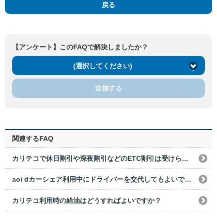
戻る
【アンケート】このFAQで解決しましたか？
(選択してください)
送信する
関連するFAQ
カリテコで休日割引や深夜割引などのETC割引は受けられますか？
aoi dカーシェア利用中にドライバーを交代してもよいですか？
カリテコ利用時の給油はどうすればよいですか？