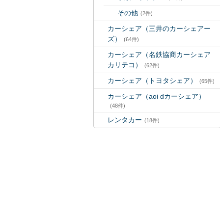
その他
(2件)
カーシェア（三井のカーシェアー
ズ）
(64件)
カーシェア（名鉄協商カーシェア
カリテコ）
(62件)
カーシェア（トヨタシェア）
(65件)
カーシェア（aoi dカーシェア）
(48件)
レンタカー
(18件)