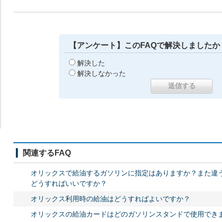
【アンケート】このFAQで解決しましたか
解決した
解決しなかった
関連するFAQ
オリックスで給油するガソリンに指定はありますか？また違
どうすればいいですか？
オリックス利用時の給油はどうすればよいですか？
オリックスの給油カードはどのガソリンスタンドで使用でき