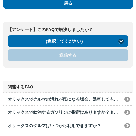
戻る
【アンケート】このFAQで解決しましたか？
(選択してください)
送信する
関連するFAQ
オリックスでクルマの汚れが気になる場合、洗車してもよいですか？
オリックスで給油するガソリンに指定はありますか？また違う油種の燃料を給油してしまった場合はどうすればいいですか？
オリックスのクルマはいつから利用できますか？