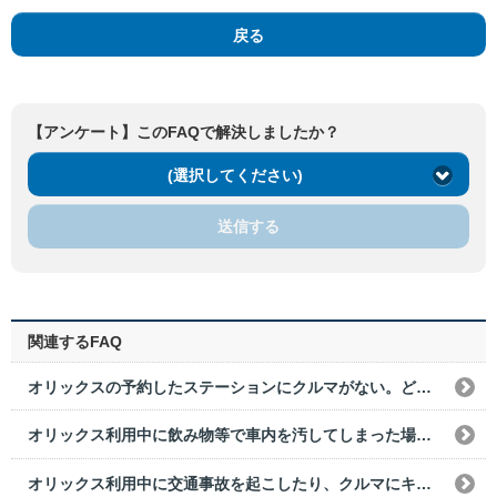
戻る
【アンケート】このFAQで解決しましたか？
(選択してください)
送信する
関連するFAQ
オリックスの予約したステーションにクルマがない。どうすればいいですか？
オリックス利用中に飲み物等で車内を汚してしまった場合は、どうすればいいですか？
オリックス利用中に交通事故を起こしたり、クルマにキズをつけた場合はどうすればいいですか？