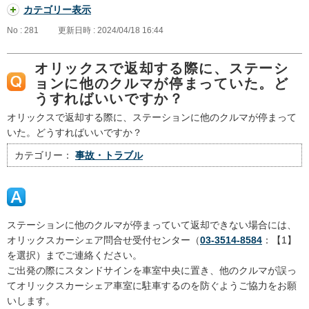
カテゴリー表示
No : 281
更新日時 : 2024/04/18 16:44
オリックスで返却する際に、ステーシ
ョンに他のクルマが停まっていた。ど
うすればいいですか？
オリックスで返却する際に、ステーションに他のクルマが停まって
いた。どうすればいいですか？
カテゴリー：
事故・トラブル
ステーションに他のクルマが停まっていて返却できない場合には、
オリックスカーシェア問合せ受付センター（
03-3514-8584
：【1】
を選択）までご連絡ください。
ご出発の際にスタンドサインを車室中央に置き、他のクルマが誤っ
てオリックスカーシェア車室に駐車するのを防ぐようご協力をお願
いします。