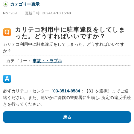
カテゴリー表示
No : 289
更新日時 : 2024/04/18 16:48
カリテコ利用中に駐車違反をしてしま
った。どうすればいいですか？
カリテコ利用中に駐車違反をしてしまった。どうすればいいです
か？
カテゴリー：
事故・トラブル
必ずカリテコ・センター（
03-3514-8584
：【3】を選択）までご連
絡ください。また、速やかに管轄の警察署に出頭し､所定の違反手続
きを行ってください。
戻る