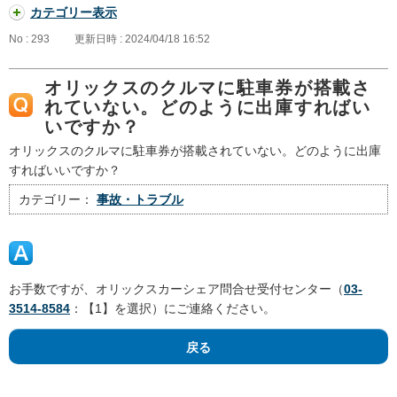
カテゴリー表示
No : 293
更新日時 : 2024/04/18 16:52
オリックスのクルマに駐車券が搭載さ
れていない。どのように出庫すればい
いですか？
オリックスのクルマに駐車券が搭載されていない。どのように出庫
すればいいですか？
カテゴリー：
事故・トラブル
お手数ですが、オリックスカーシェア問合せ受付センター（
03-
3514-8584
：【1】を選択）にご連絡ください。
戻る