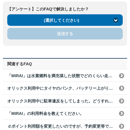
【アンケート】このFAQで解決しましたか？
(選択してください)
送信する
関連するFAQ
「MIRAI」は水素燃料を満充填した状態でどのくらい走行できますか？
オリックス利用中にタイヤのパンク、バッテリー上がりなどで使用できなくなった。どうすればいいですか？
オリックス利用中に駐車違反をしてしまった。どうすればいいですか？
「MIRAI」の利用料金を教えてください。
ｄポイント利用額を変更したいのですが、予約変更等で変更はできますか？