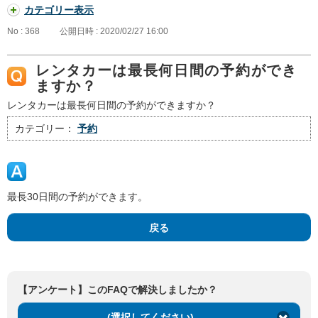
カテゴリー表示
No : 368
公開日時 : 2020/02/27 16:00
レンタカーは最長何日間の予約ができ
ますか？
レンタカーは最長何日間の予約ができますか？
カテゴリー：
予約
最長30日間の予約ができます。
戻る
【アンケート】このFAQで解決しましたか？
(選択してください)