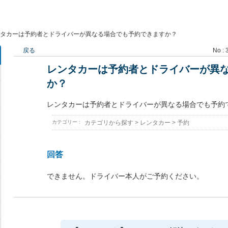
タカーは予約者とドライバーが異なる場合でも予約できますか？
戻る
No : 
レンタカーは予約者とドライバーが異
か？
レンタカーは予約者とドライバーが異なる場合でも予約
カテゴリー :
カテゴリから探す
>
レンタカー
>
予約
回答
できません。ドライバー本人がご予約ください。