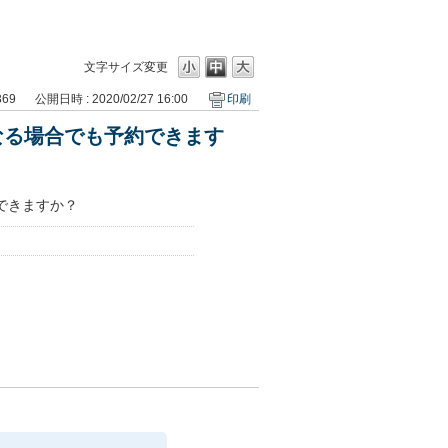
文字サイズ変更
369
公開日時 : 2020/02/27 16:00
印刷
なる場合でも予約できます
できますか？