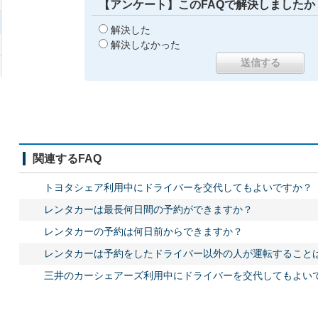
【アンケート】このFAQで解決しましたか
解決した
解決しなかった
関連するFAQ
トヨタシェア利用中にドライバーを交代してもよいですか？
レンタカーは最長何日間の予約ができますか？
レンタカーの予約は何日前からできますか？
レンタカーは予約をしたドライバー以外の人が運転すること
三井のカーシェアーズ利用中にドライバーを交代してもよい