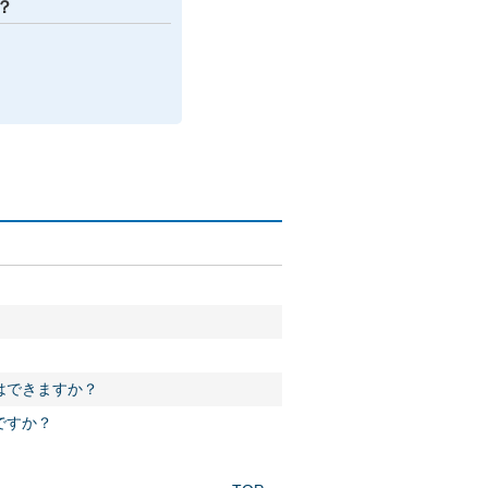
？
はできますか？
ですか？