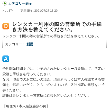
カテゴリー表示
No : 374
更新日時 : 2021/07/27 18:20
レンタカー利用の際の営業所での手続
き方法を教えてください。
レンタカー利用の際の営業所での手続き方法を教えてください。
カテゴリー：
利用
予約開始時間までに、ご予約されたレンタカー営業所にて、所定の
貸渡し手続きを行ってください。
なお、現金でのお支払いの場合、現住所もしくは本人確認できる書
類をご提示いただくこともございますので、各社指定の書類をご持
参ください。
詳細は各レンタカー営業所に直接お問い合わせください。
【現住所 / 本人確認書類の例】