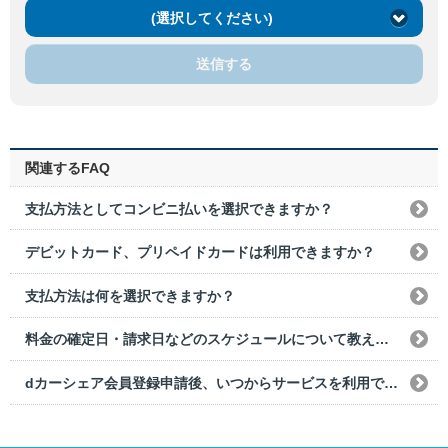
(選択してください)
送信する
関連するFAQ
支払方法としてコンビニ払いを選択できますか？
デビットカード、プリペイドカードは利用できますか？
支払方法は何を選択できますか？
料金の確定日・請求日などのスケジュールについて教えてください。
dカーシェア会員登録申請後、いつからサービスを利用できますか？