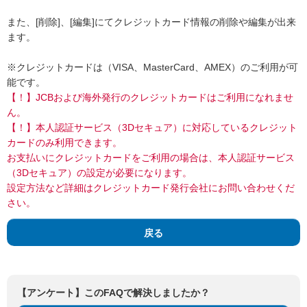
また、[削除]、[編集]にてクレジットカード情報の削除や編集が出来
ます。
※クレジットカードは（VISA、MasterCard、AMEX）のご利用が可
能です。
【！】JCBおよび海外発行のクレジットカードはご利用になれませ
ん。
【！】本人認証サービス（3Dセキュア）に対応しているクレジット
カードのみ利用できます。
お支払いにクレジットカードをご利用の場合は、本人認証サービス
（3Dセキュア）の設定が必要になります。
設定方法など詳細はクレジットカード発行会社にお問い合わせくだ
さい。
戻る
【アンケート】このFAQで解決しましたか？