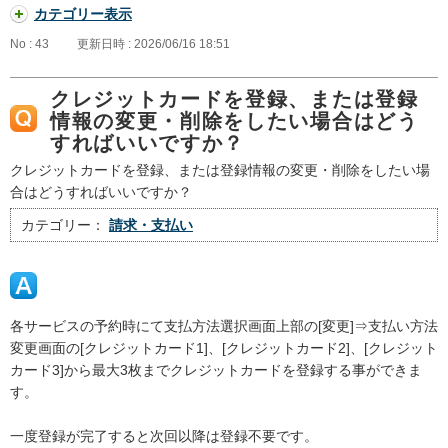
カテゴリー表示
No : 43
更新日時 : 2026/06/16 18:51
クレジットカードを登録、または登録
情報の変更・削除をしたい場合はどう
すればいいですか？
クレジットカードを登録、または登録情報の変更・削除をしたい場
合はどうすればいいですか？
カテゴリー：
請求・支払い
各サービスの予約時にて支払方法選択画面上部の[変更]⇒支払い方法
変更画面の[クレジットカード1]、[クレジットカード2]、[クレジット
カード3]から最大3枚までクレジットカードを登録する事ができま
す。
一度登録が完了すると次回以降は登録不要です。