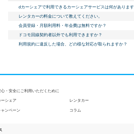
dカーシェアで利用できるカーシェアサービスは何があります
レンタカーの料金について教えてください。
会員登録・月額利用料・年会費は無料ですか？
ドコモ回線契約者以外でも利用できますか？
利用規約に違反した場合、どの様な対応が取られますか？
安心・安全にご利用いただくために
カーシェア
レンタカー
キャンペーン
コラム
ス