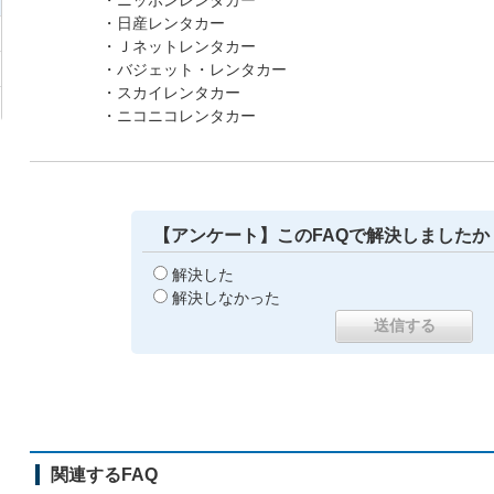
・ニッポンレンタカー
・日産レンタカー
・Ｊネットレンタカー
・バジェット・レンタカー
・スカイレンタカー
・ニコニコレンタカー
【アンケート】このFAQで解決しましたか
解決した
解決しなかった
関連するFAQ