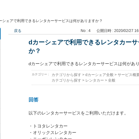
ーシェアで利用できるレンタカーサービスは何がありますか？
戻る
No : 4
公開日時 : 2020/02/27 16
dカーシェアで利用できるレンタカーサ
か？
dカーシェアで利用できるレンタカーサービスは何があ
カテゴリー :
カテゴリから探す
>
dカーシェア全般
>
サービス概
カテゴリから探す
>
レンタカー
>
全般
回答
以下のレンタカーサービスをご利用いただけます。
・トヨタレンタカー
・オリックスレンタカー