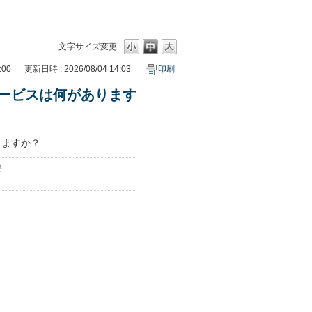
文字サイズ変更
:00
更新日時 : 2026/08/04 14:03
印刷
ービスは何があります
りますか？
要