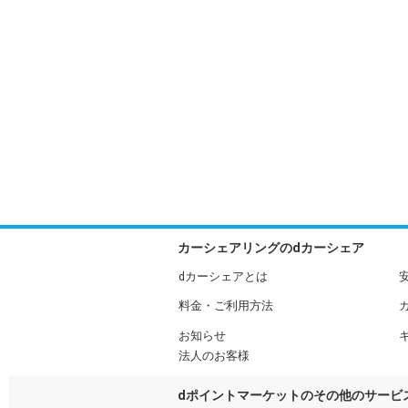
カーシェアリングのdカーシェア
dカーシェアとは
料金・ご利用方法
お知らせ
法人のお客様
dポイントマーケットのその他のサービ