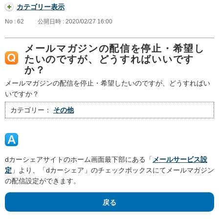
カテゴリー表示
No : 62
公開日時 : 2020/02/27 16:00
メールマガジンの配信を停止・希望し
たいのですが、どうすればいいです
か？
メールマガジンの配信を停止・希望したいのですが、どうすればい
いですか？
カテゴリー：
その他
dカーシェアサイトのホーム画面最下部にある「
メールサービス設
定
」より、「dカーシェア」のチェックボックスにてメールマガジン
の配信設定ができます。
戻る