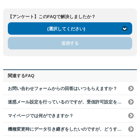
【アンケート】このFAQで解決しましたか？
(選択してください)
送信する
関連するFAQ
お問い合わせフォームからの回答はいつもらえますか？
迷惑メール設定を行っているのですが、受信許可設定をする必要があるドメインを教えてください。
マイページでは何ができますか？
機種変更時にデータ引き継ぎをしたいのですが、どうすればいいですか？