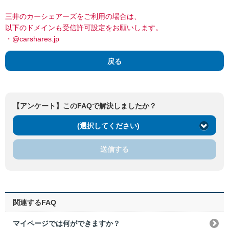
三井のカーシェアーズをご利用の場合は、
以下のドメインも受信許可設定をお願いします。
・@carshares.jp
戻る
【アンケート】このFAQで解決しましたか？
(選択してください)
送信する
関連するFAQ
マイページでは何ができますか？