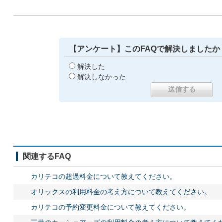
【アンケート】このFAQで解決しましたか
解決した
解決しなかった
関連するFAQ
カリテコの超過料金について教えてください。
オリックスの利用料金の考え方について教えてください。
カリテコの予約変更料金について教えてください。