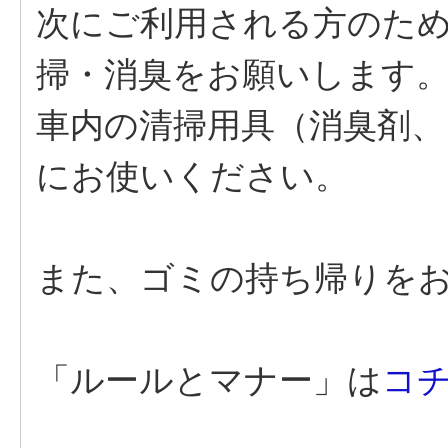
次にご利用される方のた
掃・消臭をお願いします
車内の清掃用具（消臭剤
にお使いください。
また、ゴミの持ち帰りを
「ルールとマナー」は
コ