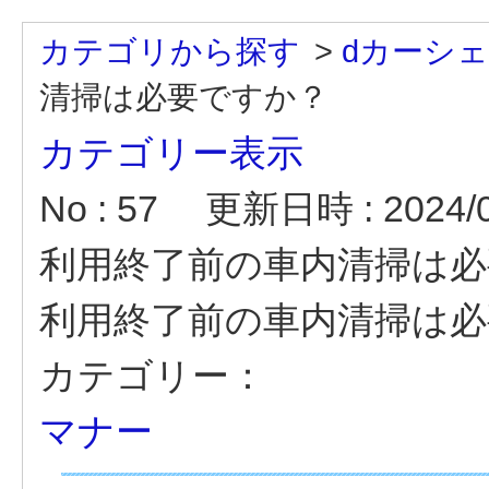
カテゴリから探す
>
dカーシ
清掃は必要ですか？
カテゴリー表示
No : 57
更新日時 : 2024/04
利用終了前の車内清掃は必
利用終了前の車内清掃は必
カテゴリー：
マナー