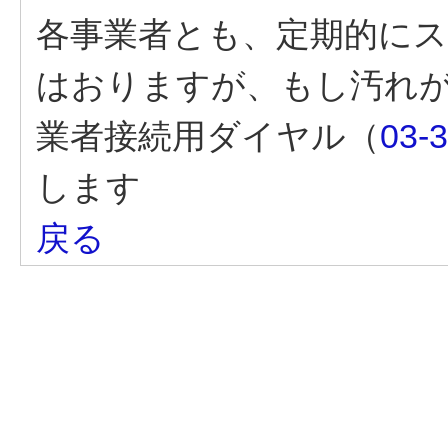
各事業者とも、定期的に
はおりますが、もし汚れ
業者接続用ダイヤル（
03-
します
戻る