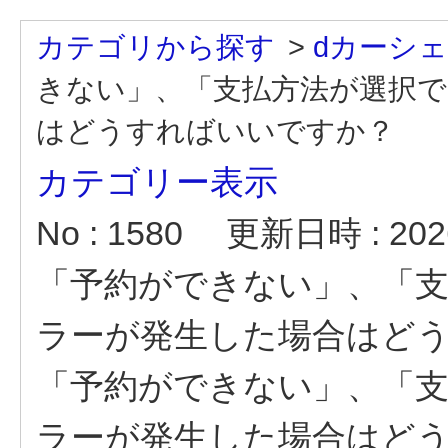
カテゴリから探す
>
dカーシ
きない」、「支払方法が選択
はどうすればいいですか？
カテゴリー表示
No : 1580
更新日時 : 2026
「予約ができない」、「
ラーが発生した場合はど
「予約ができない」、「
ラーが発生した場合はど