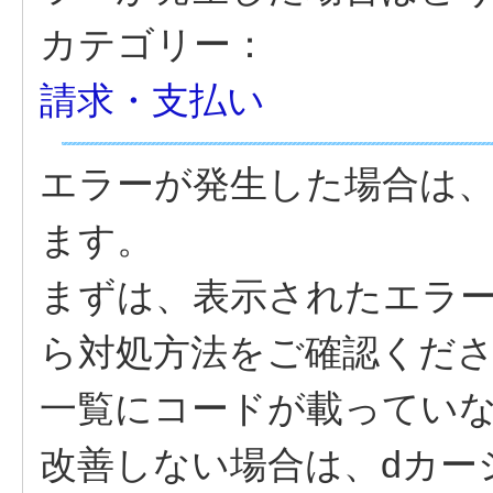
カテゴリー：
請求・支払い
エラーが発生した場合は
ます。
まずは、表示されたエラ
ら対処方法をご確認くだ
一覧にコードが載ってい
改善しない場合は、dカー