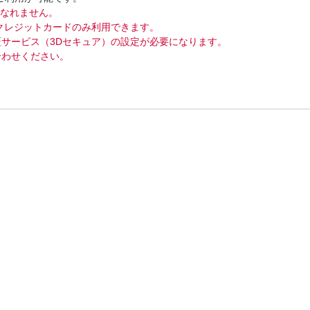
になれません。
クレジットカードのみ利用できます。
サービス（3Dセキュア）の設定が必要になります。
合わせください。