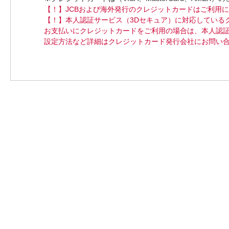
【！】JCBおよび海外発行のクレジットカードはご利用
【！】本人認証サービス（3Dセキュア）に対応している
お支払いにクレジットカードをご利用の場合は、本人認証
設定方法など詳細はクレジットカード発行会社にお問い