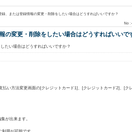
登録、または登録情報の変更・削除をしたい場合はどうすればいいですか？
No :
報の変更・削除をしたい場合はどうすればいいで
をしたい場合はどうすればいいですか？
払い方法変更画面の[クレジットカード1]、[クレジットカード2]、[ク
編集が出来ます。
）のご利用が可能です。