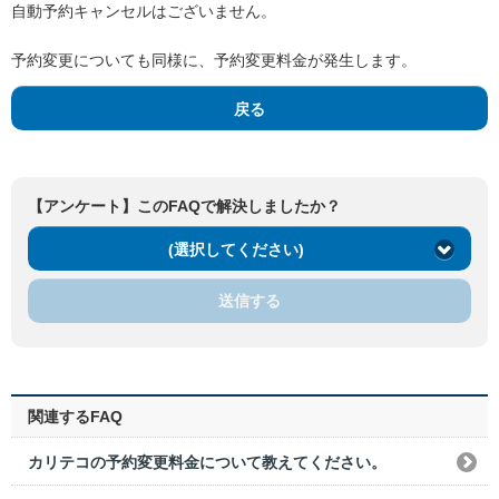
自動予約キャンセルはございません。
予約変更についても同様に、予約変更料金が発生します。
戻る
【アンケート】このFAQで解決しましたか？
(選択してください)
送信する
関連するFAQ
カリテコの予約変更料金について教えてください。