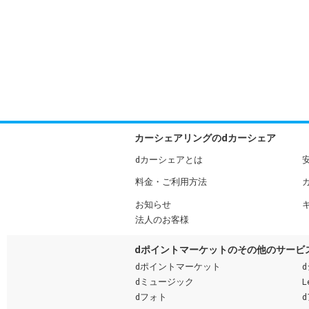
カーシェアリングのdカーシェア
dカーシェアとは
料金・ご利用方法
お知らせ
法人のお客様
dポイントマーケットのその他のサービ
dポイントマーケット
dミュージック
L
dフォト