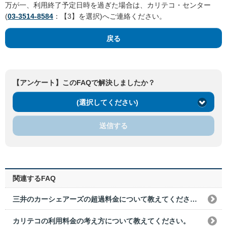
万が一、利用終了予定日時を過ぎた場合は、カリテコ・センター
(
03-3514-8584
：【3】を選択)へご連絡ください。
戻る
【アンケート】このFAQで解決しましたか？
(選択してください)
送信する
関連するFAQ
三井のカーシェアーズの超過料金について教えてください。
カリテコの利用料金の考え方について教えてください。