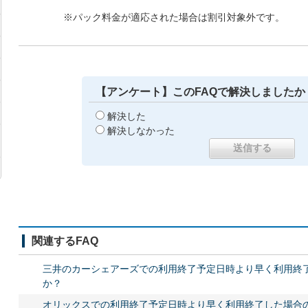
※パック料金が適応された場合は割引対象外です。
【アンケート】このFAQで解決しましたか
解決した
解決しなかった
関連するFAQ
三井のカーシェアーズでの利用終了予定日時より早く利用終
か？
オリックスでの利用終了予定日時より早く利用終了した場合