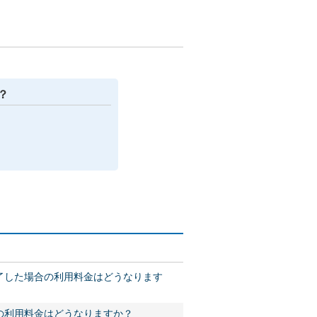
？
了した場合の利用料金はどうなります
の利用料金はどうなりますか？