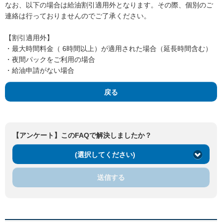
なお、以下の場合は給油割引適用外となります。その際、個別のご
連絡は行っておりませんのでご了承ください。
【割引適用外】
・最大時間料金（ 6時間以上）が適用された場合（延長時間含む）
・夜間パックをご利用の場合
・給油申請がない場合
戻る
【アンケート】このFAQで解決しましたか？
(選択してください)
送信する