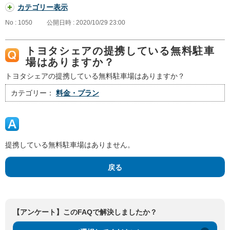
カテゴリー表示
No : 1050
公開日時 : 2020/10/29 23:00
トヨタシェアの提携している無料駐車
場はありますか？
トヨタシェアの提携している無料駐車場はありますか？
カテゴリー：
料金・プラン
提携している無料駐車場はありません。
戻る
【アンケート】このFAQで解決しましたか？