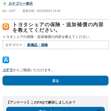
カテゴリー表示
No : 1057
更新日時 : 2022/05/31 14:46
トヨタシェアの保険・追加補償の内容
を教えてください。
トヨタシェアの保険・追加補償の内容を教えてください。
カテゴリー：
装備品・保険
コチラ
からご確認いただけます。
戻る
【アンケート】このFAQで解決しましたか？