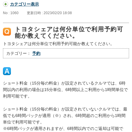
カテゴリー表示
No : 1060
更新日時 : 2023/02/20 18:08
トヨタシェアは何分単位で利用予約可
能か教えてください。
トヨタシェアは何分単位で利用予約可能か教えてください。
カテゴリー：
予約
ショート料金（15分毎の料金）が設定されているクルマでは、6時
間以内の利用の場合は15分単位、6時間以上ご利用から1時間単位で
利用可能です。
ショート料金（15分毎の料金）が設定されていないクルマでは、最
低でも6時間パックが適用（※）され、6時間超のご利用から1時間
単位で利用可能です。
※6時間パックが適用されますが、6時間以内でのご返却は可能で