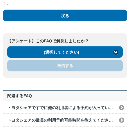
す。
戻る
【アンケート】このFAQで解決しましたか？
(選択してください)
送信する
関連するFAQ
トヨタシェアですでに他の利用者による予約が入っている場合、前後の予約できない時間を教えてください。
トヨタシェアの最長の利用予約可能時間を教えてください。