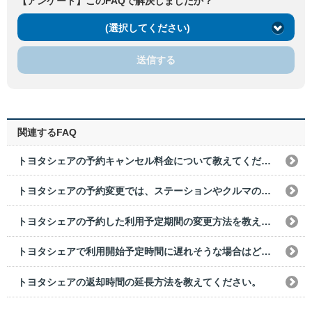
【アンケート】このFAQで解決しましたか？
(選択してください)
送信する
関連するFAQ
トヨタシェアの予約キャンセル料金について教えてください。
トヨタシェアの予約変更では、ステーションやクルマの変更はできますか？
トヨタシェアの予約した利用予定期間の変更方法を教えてください。
トヨタシェアで利用開始予定時間に遅れそうな場合はどうすればよいですか？
トヨタシェアの返却時間の延長方法を教えてください。