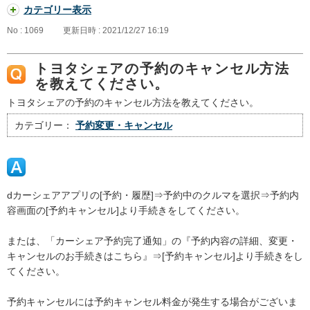
カテゴリー表示
No : 1069
更新日時 : 2021/12/27 16:19
トヨタシェアの予約のキャンセル方法
を教えてください。
トヨタシェアの予約のキャンセル方法を教えてください。
カテゴリー：
予約変更・キャンセル
dカーシェアアプリの[予約・履歴]⇒予約中のクルマを選択⇒予約内
容画面の[予約キャンセル]より手続きをしてください。
または、「カーシェア予約完了通知」の『予約内容の詳細、変更・
キャンセルのお手続きはこちら』⇒[予約キャンセル]より手続きをし
てください。
予約キャンセルには予約キャンセル料金が発生する場合がございま