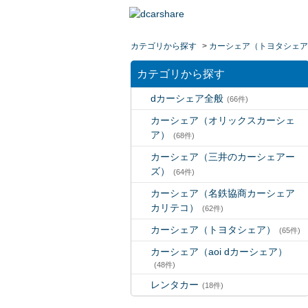
カテゴリから探す
>
カーシェア（トヨタシェア
カテゴリから探す
dカーシェア全般
(66件)
カーシェア（オリックスカーシェ
ア）
(68件)
カーシェア（三井のカーシェアー
ズ）
(64件)
カーシェア（名鉄協商カーシェア
カリテコ）
(62件)
カーシェア（トヨタシェア）
(65件)
カーシェア（aoi dカーシェア）
(48件)
レンタカー
(18件)