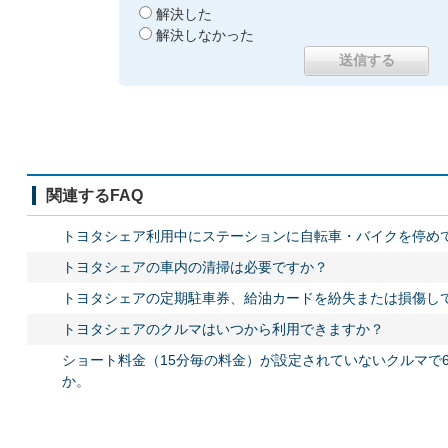
解決した
解決しなかった
関連するFAQ
トヨタシェア利用中にステーションに自転車・バイクを停め
トヨタシェアの車内の清掃は必要ですか？
トヨタシェアの定期駐車券、給油カードを紛失または損傷し
トヨタシェアのクルマはいつから利用できますか？
ショート料金（15分毎の料金）が設定されていないクルマで
か。