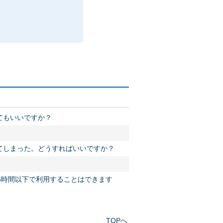
てもいいですか？
てしまった。どうすればいいですか？
6時間以下で利用することはできます
TOPへ