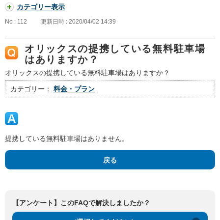
カテゴリー表示
No : 112
更新日時 : 2020/04/02 14:39
オリックスの提携している無料駐車場
はありますか？
オリックスの提携している無料駐車場はありますか？
カテゴリー：
料金・プラン
提携している無料駐車場はありません。
戻る
【アンケート】このFAQで解決しましたか？