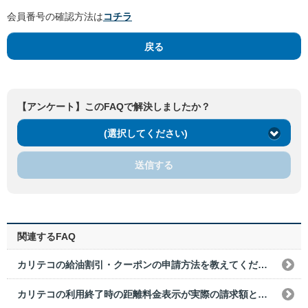
会員番号の確認方法は
コチラ
戻る
【アンケート】このFAQで解決しましたか？
(選択してください)
送信する
関連するFAQ
カリテコの給油割引・クーポンの申請方法を教えてください。
カリテコの利用終了時の距離料金表示が実際の請求額と異なることはありますか？