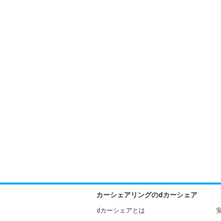
カーシェアリングのdカーシェア
dカーシェアとは