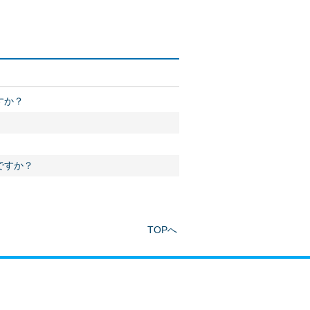
すか？
ですか？
TOPへ