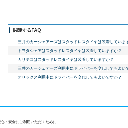
関連するFAQ
三井のカーシェアーズはスタッドレスタイヤは装着していま
トヨタシェアはスタッドレスタイヤは装着していますか？
カリテコはスタッドレスタイヤは装着していますか？
三井のカーシェアーズ利用中にドライバーを交代してもよい
オリックス利用中にドライバーを交代してもよいですか？
安心・安全にご利用いただくために