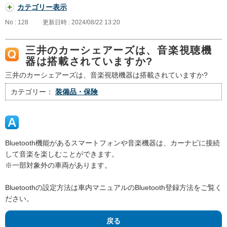
カテゴリー表示
No : 128
更新日時 : 2024/08/22 13:20
三井のカーシェアーズは、音楽視聴機
器は搭載されていますか?
三井のカーシェアーズは、音楽視聴機器は搭載されていますか?
カテゴリー：
装備品・保険
Bluetooth機能があるスマートフォンや音楽機器は、カーナビに接続
して音楽を楽しむことができます。
※一部対象外の車両があります。
Bluetoothの設定方法は車内マニュアルのBluetooth登録方法をご覧く
ださい。
戻る