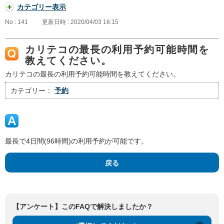
カテゴリー表示
No : 141
更新日時 : 2020/04/03 16:15
カリテコの最長の利用予約可能時間を
教えてください。
カリテコの最長の利用予約可能時間を教えてください。
カテゴリー：
予約
最長で4日間(96時間)の利用予約が可能です。
戻る
【アンケート】このFAQで解決しましたか？