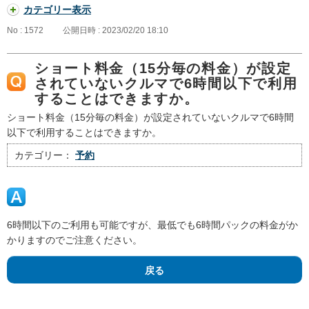
カテゴリー表示
No : 1572
公開日時 : 2023/02/20 18:10
ショート料金（15分毎の料金）が設定
されていないクルマで6時間以下で利用
することはできますか。
ショート料金（15分毎の料金）が設定されていないクルマで6時間
以下で利用することはできますか。
カテゴリー：
予約
6時間以下のご利用も可能ですが、最低でも6時間パックの料金がか
かりますのでご注意ください。
戻る